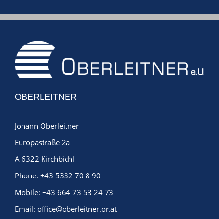
OBERLEITNER
Johann Oberleitner
Europastraße 2a
A 6322 Kirchbichl
Phone:
+43 5332 70 8 90
Mobile:
+43 664 73 53 24 73
Email:
office@oberleitner.or.at