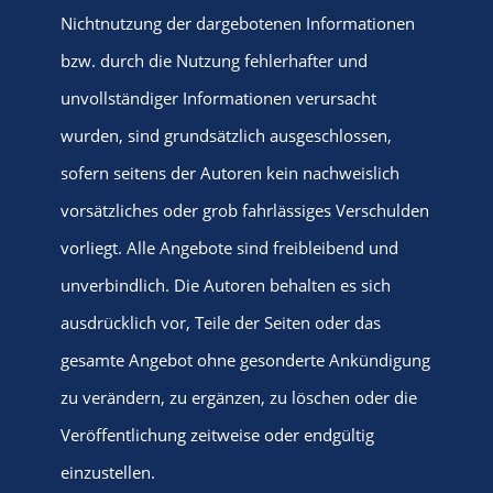
Nichtnutzung der dargebotenen Informationen
bzw. durch die Nutzung fehlerhafter und
unvollständiger Informationen verursacht
wurden, sind grundsätzlich ausgeschlossen,
sofern seitens der Autoren kein nachweislich
vorsätzliches oder grob fahrlässiges Verschulden
vorliegt. Alle Angebote sind freibleibend und
unverbindlich. Die Autoren behalten es sich
ausdrücklich vor, Teile der Seiten oder das
gesamte Angebot ohne gesonderte Ankündigung
zu verändern, zu ergänzen, zu löschen oder die
Veröffentlichung zeitweise oder endgültig
einzustellen.