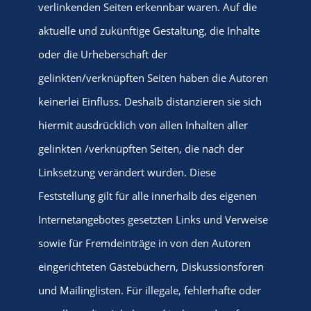
verlinkenden Seiten erkennbar waren. Auf die
aktuelle und zukünftige Gestaltung, die Inhalte
oder die Urheberschaft der
gelinkten/verknüpften Seiten haben die Autoren
keinerlei Einfluss. Deshalb distanzieren sie sich
hiermit ausdrücklich von allen Inhalten aller
gelinkten /verknüpften Seiten, die nach der
Linksetzung verändert wurden. Diese
Feststellung gilt für alle innerhalb des eigenen
Internetangebotes gesetzten Links und Verweise
sowie für Fremdeinträge in von den Autoren
eingerichteten Gästebüchern, Diskussionsforen
und Mailinglisten. Für illegale, fehlerhafte oder