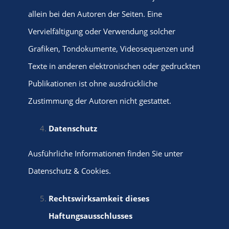
allein bei den Autoren der Seiten. Eine
Vervielfältigung oder Verwendung solcher
Grafiken, Tondokumente, Videosequenzen und
Texte in anderen elektronischen oder gedruckten
Publikationen ist ohne ausdrückliche
Zustimmung der Autoren nicht gestattet.
Datenschutz
Ausführliche Informationen finden Sie unter
Datenschutz & Cookies
.
Rechtswirksamkeit dieses
Haftungsausschlusses