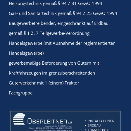
Heizungstechnik gemäß § 94 Z 31 GewO 1994
Gas- und Sanitärtechnik gemäß § 94 Z 25 GewO 1994
Baugewerbetreibender, eingeschränkt auf Erdbau
gemäß § 1 Z. 7 Teilgewerbe-Verordnung
Handelsgewerbe (mit Ausnahme der reglementierten
Handelsgewerbe)
gewerbsmäßige Beförderung von Gütern mit
Kraftfahrzeugen im grenzüberschreitenden
Güterverkehr mit 1 (einem) Traktor
Fachgruppe: