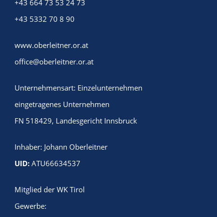
+43 664 73 53 24 73
+43 5332 70 8 90
www.oberleitner.or.at
office@oberleitner.or.at
Unternehmensart: Einzelunternehmen
eingetragenes Unternehmen
FN 518429, Landesgericht Innsbruck
Inhaber: Johann Oberleitner
UID:
ATU66634537
Mitglied der WK Tirol
Gewerbe: