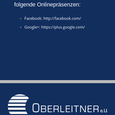
folgende Onlinepräsenzen:
Facebook:
http://facebook.com/
Google+: https://plus.google.com/