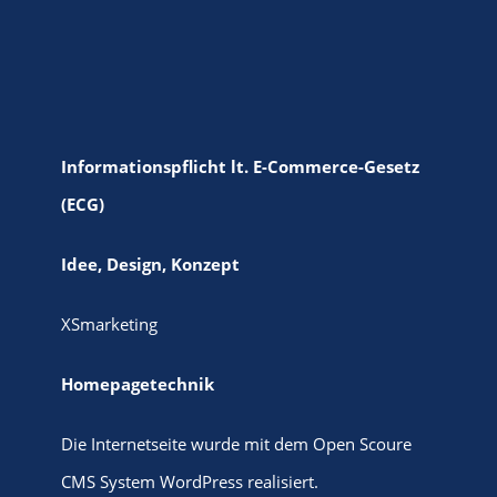
Informationspflicht lt. E-Commerce-Gesetz
(ECG)
Idee, Design, Konzept
XSmarketing
Homepagetechnik
Die Internetseite wurde mit dem Open Scoure
CMS System WordPress realisiert.