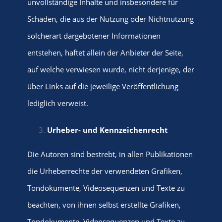
unvollständige Inhalte und insbesondere für
Schäden, die aus der Nutzung oder Nichtnutzung
solcherart dargebotener Informationen
entstehen, haftet allein der Anbieter der Seite,
auf welche verwiesen wurde, nicht derjenige, der
über Links auf die jeweilige Veröffentlichung
lediglich verweist.
Urheber- und Kennzeichenrecht
Die Autoren sind bestrebt, in allen Publikationen
die Urheberrechte der verwendeten Grafiken,
Tondokumente, Videosequenzen und Texte zu
beachten, von ihnen selbst erstellte Grafiken,
Tondokumente, Videosequenzen und Texte zu