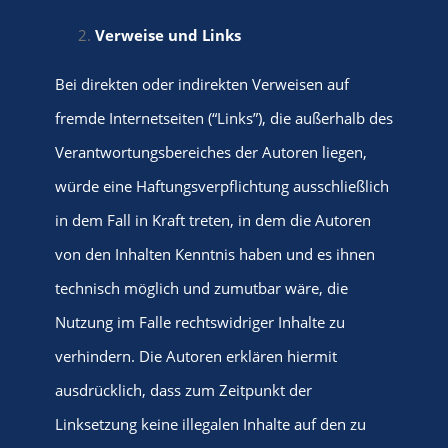
Verweise und Links
Bei direkten oder indirekten Verweisen auf
fremde Internetseiten (“Links”), die außerhalb des
Verantwortungsbereiches der Autoren liegen,
würde eine Haftungsverpflichtung ausschließlich
in dem Fall in Kraft treten, in dem die Autoren
von den Inhalten Kenntnis haben und es ihnen
technisch möglich und zumutbar wäre, die
Nutzung im Falle rechtswidriger Inhalte zu
verhindern. Die Autoren erklären hiermit
ausdrücklich, dass zum Zeitpunkt der
Linksetzung keine illegalen Inhalte auf den zu