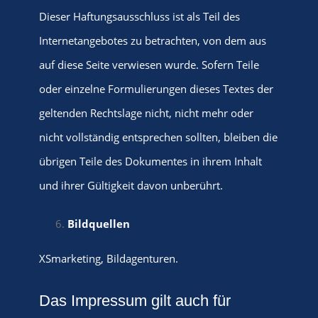
Dieser Haftungsausschluss ist als Teil des
Internetangebotes zu betrachten, von dem aus
auf diese Seite verwiesen wurde. Sofern Teile
oder einzelne Formulierungen dieses Textes der
geltenden Rechtslage nicht, nicht mehr oder
nicht vollständig entsprechen sollten, bleiben die
übrigen Teile des Dokumentes in ihrem Inhalt
und ihrer Gültigkeit davon unberührt.
Bildquellen
XSmarketing, Bildagenturen.
Das Impressum gilt auch für