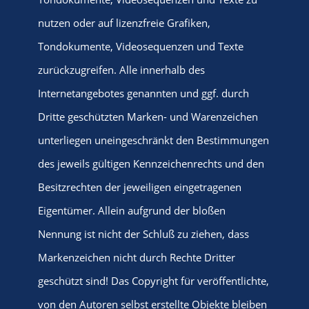
nutzen oder auf lizenzfreie Grafiken,
Tondokumente, Videosequenzen und Texte
zurückzugreifen. Alle innerhalb des
Internetangebotes genannten und ggf. durch
Dritte geschützten Marken- und Warenzeichen
unterliegen uneingeschränkt den Bestimmungen
des jeweils gültigen Kennzeichenrechts und den
Besitzrechten der jeweiligen eingetragenen
Eigentümer. Allein aufgrund der bloßen
Nennung ist nicht der Schluß zu ziehen, dass
Markenzeichen nicht durch Rechte Dritter
geschützt sind! Das Copyright für veröffentlichte,
von den Autoren selbst erstellte Objekte bleiben