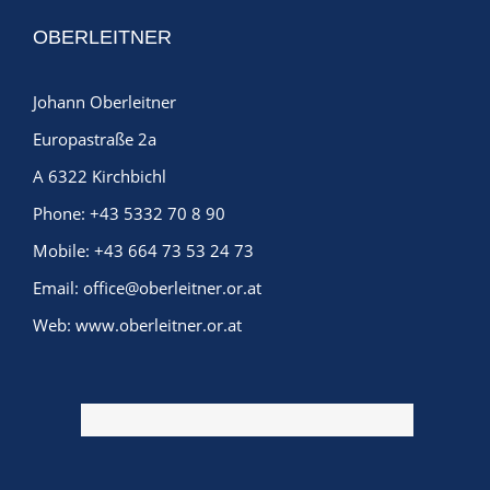
OBERLEITNER
Johann Oberleitner
Europastraße 2a
A 6322 Kirchbichl
Phone:
+43 5332 70 8 90
Mobile:
+43 664 73 53 24 73
Email:
office@oberleitner.or.at
Web:
www.oberleitner.or.at