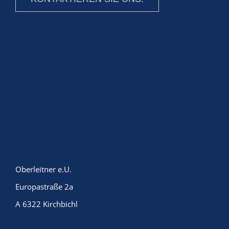
Oberleitner e.U.
Europastraße 2a
A 6322 Kirchbichl