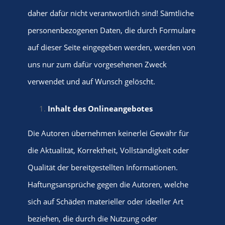
daher dafür nicht verantwortlich sind! Sämtliche
personenbezogenen Daten, die durch Formulare
auf dieser Seite eingegeben werden, werden von
uns nur zum dafür vorgesehenen Zweck
verwendet und
auf Wunsch
gelöscht.
Inhalt des Onlineangebotes
Die Autoren übernehmen keinerlei Gewähr für
die Aktualität, Korrektheit, Vollständigkeit oder
Qualität der bereitgestellten Informationen.
Haftungsansprüche gegen die Autoren, welche
sich auf Schäden materieller oder ideeller Art
beziehen, die durch die Nutzung oder