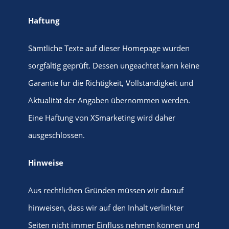
Haftung
Sämtliche Texte auf dieser Homepage wurden
sorgfältig geprüft. Dessen ungeachtet kann keine
Garantie für die Richtigkeit, Vollständigkeit und
Aktualität der Angaben übernommen werden.
Eine Haftung von XSmarketing wird daher
ausgeschlossen.
Hinweise
Aus rechtlichen Gründen müssen wir darauf
hinweisen, dass wir auf den Inhalt verlinkter
Seiten nicht immer Einfluss nehmen können und