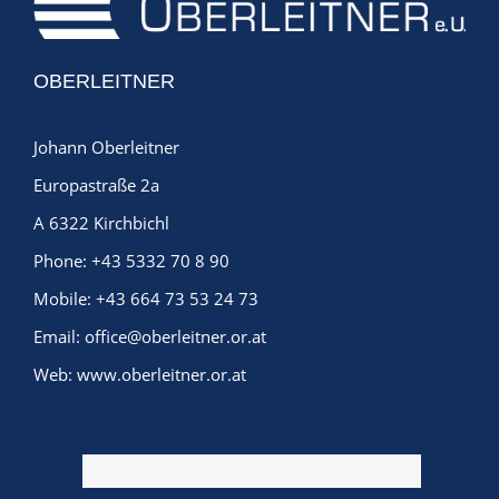
OBERLEITNER
Johann Oberleitner
Europastraße 2a
A 6322 Kirchbichl
Phone:
+43 5332 70 8 90
Mobile:
+43 664 73 53 24 73
Email:
office@oberleitner.or.at
Web:
www.oberleitner.or.at