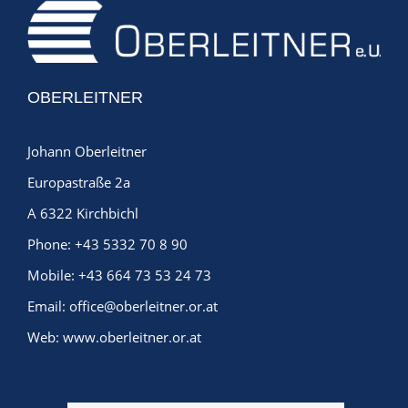
OBERLEITNER
Johann Oberleitner
Europastraße 2a
A 6322 Kirchbichl
Phone:
+43 5332 70 8 90
Mobile:
+43 664 73 53 24 73
Email:
office@oberleitner.or.at
Web:
www.oberleitner.or.at