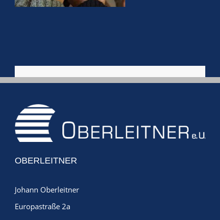
OBERLEITNER
Johann Oberleitner
Europastraße 2a